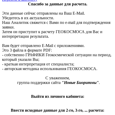
Спасибо за данные для расчета.
Эти данные сейчас отправлены на Ваш E-Mail.
Убедитесь в их актуальности.
Наш Аналитик свяжется с Вами по e-mail для подтверждения
заявки.
Затем он приступит к расчету ГЕОКОСМОСА для Вас и
интерпретации результата.
Вам будет отправлено E-Mail c приложениями.
Это 3 файла в формате PDF:
- собственно ГРАФИКИ Геокосмической ситуации на период,
который указали Вы;
- краткая интерпретация от специалиста;
- авторская методика использования ГЕОКОСМОСА.
С уважением,
группа поддержки сайта
"Новые Биоритмы"
.
Выйти из личного кабинета:
Ввести исходные данные для 2-го, 3-го, ... расчета: