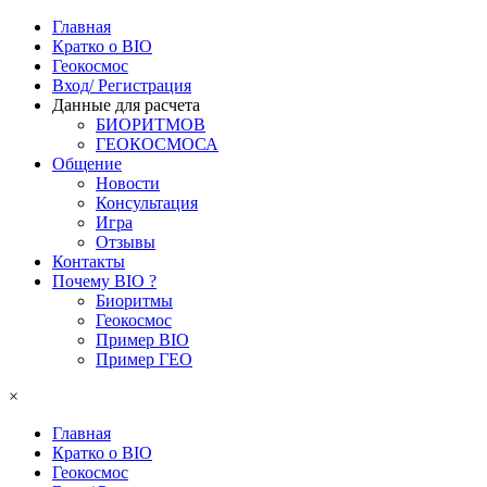
Главная
Кратко о BIO
Геокосмос
Вход/ Регистрация
Данные для расчета
БИОРИТМОВ
ГЕОКОСМОСА
Общение
Новости
Консультация
Игра
Отзывы
Контакты
Почему BIO ?
Биоритмы
Геокосмос
Пример BIO
Пример ГЕО
×
Главная
Кратко о BIO
Геокосмос