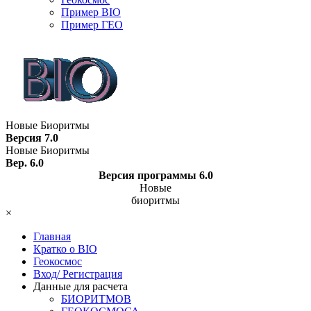
Пример BIO
Пример ГЕО
Новые Биоритмы
Версия 7.0
Новые Биоритмы
Вер. 6.0
Версия программы 6.0
Новые
биоритмы
×
Главная
Кратко о BIO
Геокосмос
Вход/ Регистрация
Данные для расчета
БИОРИТМОВ