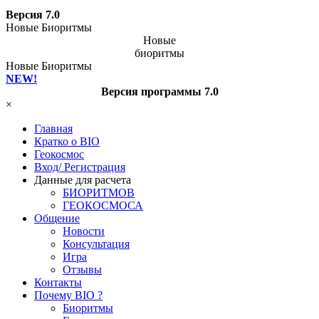
Версия 7.0
Новые Биоритмы
Новые
биоритмы
Новые Биоритмы
NEW!
Версия программы 7.0
×
Главная
Кратко о BIO
Геокосмос
Вход/ Регистрация
Данные для расчета
БИОРИТМОВ
ГЕОКОСМОСА
Общение
Новости
Консультация
Игра
Отзывы
Контакты
Почему BIO ?
Биоритмы