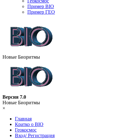
Геокосмос
Пример BIO
Пример ГЕО
Новые Биоритмы
Версия 7.0
Новые Биоритмы
×
Главная
Кратко о BIO
Геокосмос
Вход/ Регистрация