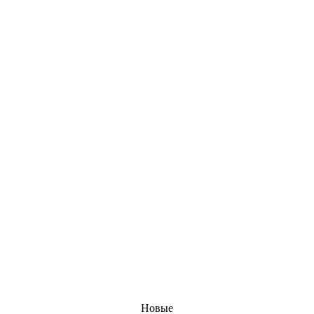
Новые