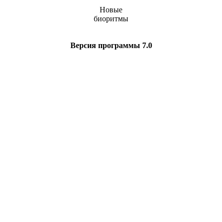
Новые
биоритмы
Версия программы 7.0