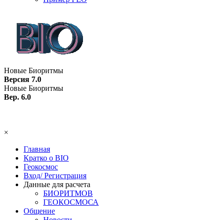
Новые Биоритмы
Версия 7.0
Новые Биоритмы
Вер. 6.0
×
Главная
Кратко о BIO
Геокосмос
Вход/ Регистрация
Данные для расчета
БИОРИТМОВ
ГЕОКОСМОСА
Общение
Новости