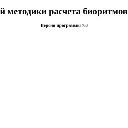
й методики расчета биоритмов 
Версия программы 7.0