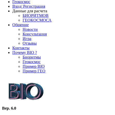
Геокосмос
Вход/ Регистрация
Данные для расчета
БИОРИТМОВ
ГЕОКОСМОСА
Общение
Новости
Консультация
Игра
Отзывы
Контакты
Почему BIO ?
Биоритмы
Геокосмос
Пример BIO
Пример ГЕО
Вер. 6.0