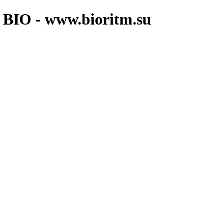
BIO - www.bioritm.su