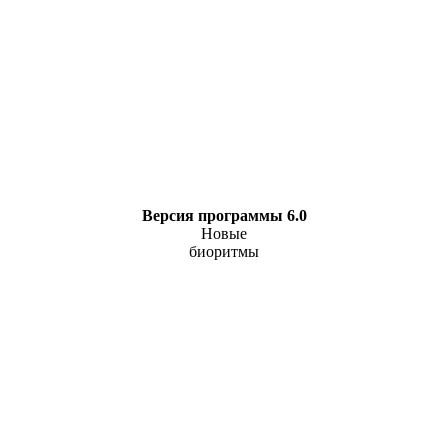
Версия программы 6.0
Новые
биоритмы