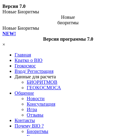
Версия 7.0
Новые Биоритмы
Новые
биоритмы
Новые Биоритмы
NEW!
Версия программы 7.0
×
Главная
Кратко о BIO
Геокосмос
Вход/ Регистрация
Данные для расчета
БИОРИТМОВ
ГЕОКОСМОСА
Общение
Новости
Консультация
Игра
Отзывы
Контакты
Почему BIO ?
Биоритмы