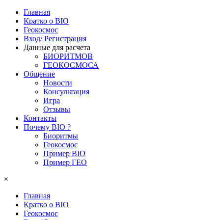
Главная
Кратко о BIO
Геокосмос
Вход/ Регистрация
Данные для расчета
БИОРИТМОВ
ГЕОКОСМОСА
Общение
Новости
Консультация
Игра
Отзывы
Контакты
Почему BIO ?
Биоритмы
Геокосмос
Пример BIO
Пример ГЕО
×
Главная
Кратко о BIO
Геокосмос