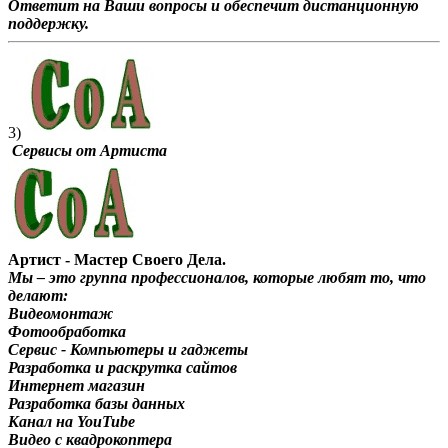
Ответит на Ваши вопросы и обеспечит дистанционную
поддержку.
3)
Сервисы от Артиста
Артист - Мастер Своего Дела.
Мы – это группа профессионалов, которые любят то, что
делают:
Видеомонтаж
Фотообработка
Сервис - Компьютеры и гаджеты
Разработка и раскрутка сайтов
Интернет магазин
Разработка базы данных
Канал на YouTube
Видео с квадрокоптера