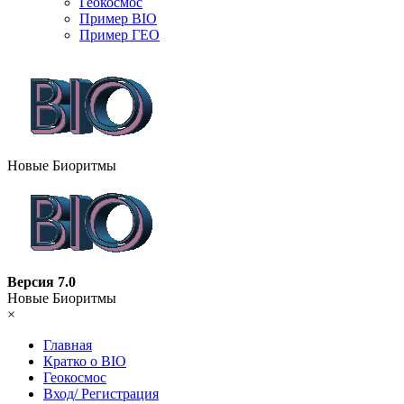
Геокосмос
Пример BIO
Пример ГЕО
Новые Биоритмы
Версия 7.0
Новые Биоритмы
×
Главная
Кратко о BIO
Геокосмос
Вход/ Регистрация