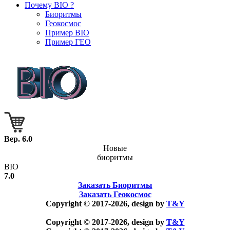
Почему BIO ?
Биоритмы
Геокосмос
Пример BIO
Пример ГЕО
Вер. 6.0
Новые
биоритмы
BIO
7.0
Заказать Биоритмы
Заказать Геокосмос
Copyright © 2017-2026, design by
T&Y
Copyright © 2017-2026, design by
T&Y