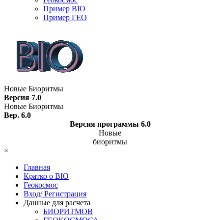
Пример BIO
Пример ГЕО
Новые Биоритмы
Версия 7.0
Новые Биоритмы
Вер. 6.0
Версия программы 6.0
Новые
биоритмы
×
Главная
Кратко о BIO
Геокосмос
Вход/ Регистрация
Данные для расчета
БИОРИТМОВ